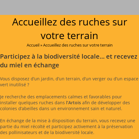
Accueillez des ruches sur
votre terrain
Accueil
»
Accueillez des ruches sur votre terrain
Participez à la biodiversité locale… et recevez
du miel en échange
Vous disposez d’un jardin, d’un terrain, d’un verger ou d’un espace
vert inutilisé ?
Je recherche des emplacements calmes et favorables pour
installer quelques ruches dans
l’Artois
afin de développer des
colonies d’abeilles dans un environnement sain et naturel.
En échange de la mise à disposition du terrain, vous recevez une
partie du miel récolté et participez activement à la préservation
des pollinisateurs et de la biodiversité locale.