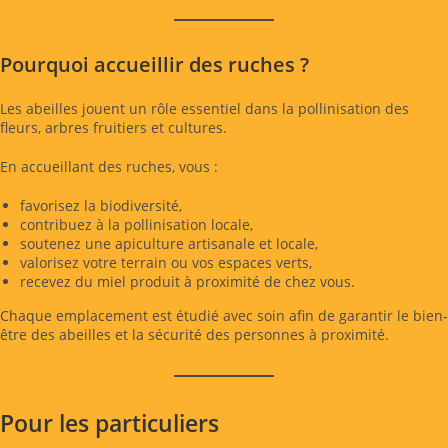
Pourquoi accueillir des ruches ?
Les abeilles jouent un rôle essentiel dans la pollinisation des
fleurs, arbres fruitiers et cultures.
En accueillant des ruches, vous :
favorisez la biodiversité,
contribuez à la pollinisation locale,
soutenez une apiculture artisanale et locale,
valorisez votre terrain ou vos espaces verts,
recevez du miel produit à proximité de chez vous.
Chaque emplacement est étudié avec soin afin de garantir le bien-
être des abeilles et la sécurité des personnes à proximité.
Pour les particuliers