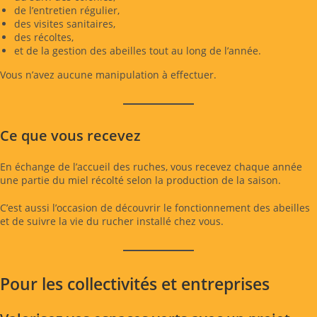
de l’entretien régulier,
des visites sanitaires,
des récoltes,
et de la gestion des abeilles tout au long de l’année.
Vous n’avez aucune manipulation à effectuer.
Ce que vous recevez
En échange de l’accueil des ruches, vous recevez chaque année
une partie du miel récolté selon la production de la saison.
C’est aussi l’occasion de découvrir le fonctionnement des abeilles
et de suivre la vie du rucher installé chez vous.
Pour les collectivités et entreprises