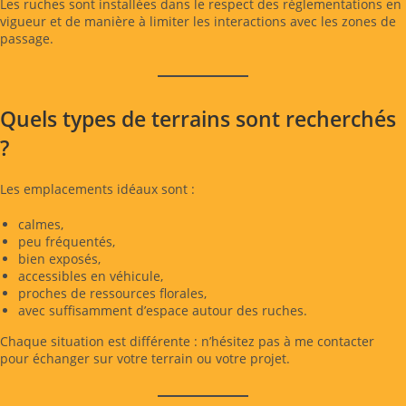
Les ruches sont installées dans le respect des réglementations en
vigueur et de manière à limiter les interactions avec les zones de
passage.
Quels types de terrains sont recherchés
?
Les emplacements idéaux sont :
calmes,
peu fréquentés,
bien exposés,
accessibles en véhicule,
proches de ressources florales,
avec suffisamment d’espace autour des ruches.
Chaque situation est différente : n’hésitez pas à me contacter
pour échanger sur votre terrain ou votre projet.