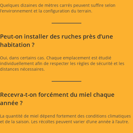
Quelques dizaines de mètres carrés peuvent suffire selon
l’environnement et la configuration du terrain.
Peut-on installer des ruches près d’une
habitation ?
Oui, dans certains cas. Chaque emplacement est étudié
individuellement afin de respecter les règles de sécurité et les
distances nécessaires.
Recevra-t-on forcément du miel chaque
année ?
La quantité de miel dépend fortement des conditions climatiques
et de la saison. Les récoltes peuvent varier d’une année à l’autre.