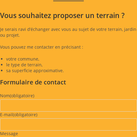
Vous souhaitez proposer un terrain ?
Je serais ravi d’échanger avec vous au sujet de votre terrain, jardin
ou projet.
Vous pouvez me contacter en précisant :
votre commune,
le type de terrain,
sa superficie approximative.
Formulaire de contact
Nom
(obligatoire)
E-mail
(obligatoire)
Message