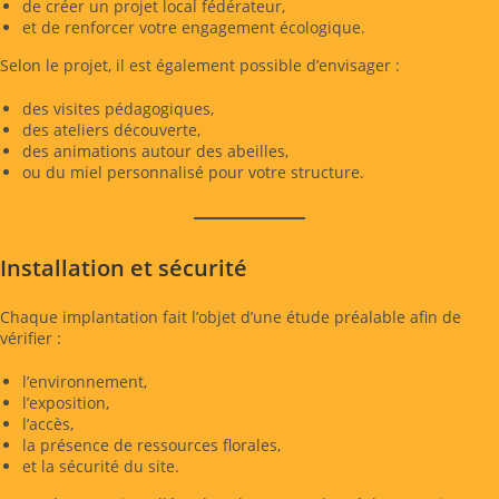
de créer un projet local fédérateur,
et de renforcer votre engagement écologique.
Selon le projet, il est également possible d’envisager :
des visites pédagogiques,
des ateliers découverte,
des animations autour des abeilles,
ou du miel personnalisé pour votre structure.
Installation et sécurité
Chaque implantation fait l’objet d’une étude préalable afin de
vérifier :
l’environnement,
l’exposition,
l’accès,
la présence de ressources florales,
et la sécurité du site.