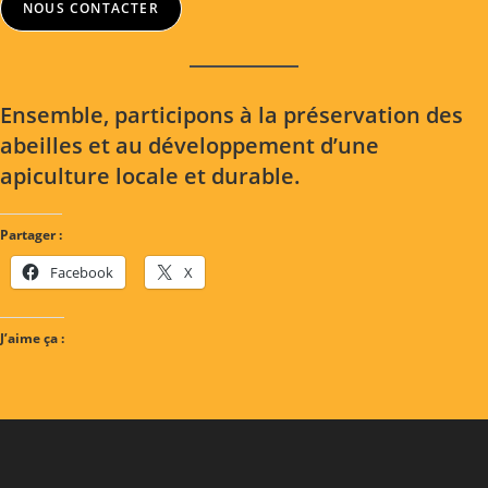
NOUS CONTACTER
Ensemble, participons à la préservation des
abeilles et au développement d’une
apiculture locale et durable.
Partager :
Facebook
X
J’aime ça :