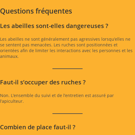
Questions fréquentes
Les abeilles sont-elles dangereuses ?
Les abeilles ne sont généralement pas agressives lorsqu’elles ne
se sentent pas menacées. Les ruches sont positionnées et
orientées afin de limiter les interactions avec les personnes et les
animaux.
Faut-il s’occuper des ruches ?
Non. L’ensemble du suivi et de l’entretien est assuré par
l’apiculteur.
Combien de place faut-il ?