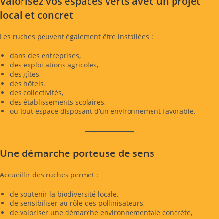
Valorisez vos espaces verts avec un projet
local et concret
Les ruches peuvent également être installées :
dans des entreprises,
des exploitations agricoles,
des gîtes,
des hôtels,
des collectivités,
des établissements scolaires,
ou tout espace disposant d’un environnement favorable.
Une démarche porteuse de sens
Accueillir des ruches permet :
de soutenir la biodiversité locale,
de sensibiliser au rôle des pollinisateurs,
de valoriser une démarche environnementale concrète,