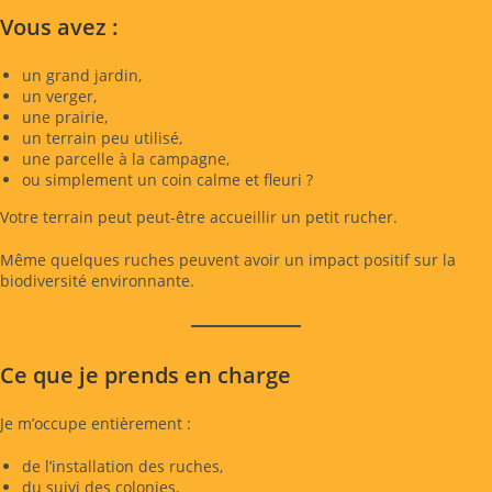
Vous avez :
un grand jardin,
un verger,
une prairie,
un terrain peu utilisé,
une parcelle à la campagne,
ou simplement un coin calme et fleuri ?
Votre terrain peut peut-être accueillir un petit rucher.
Même quelques ruches peuvent avoir un impact positif sur la
biodiversité environnante.
Ce que je prends en charge
Je m’occupe entièrement :
de l’installation des ruches,
du suivi des colonies,