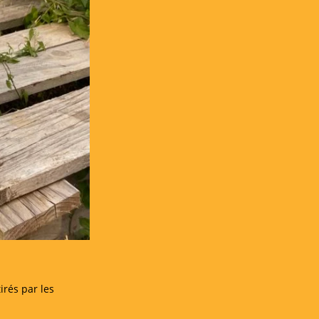
irés par les