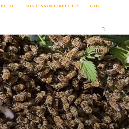
APICOLE
SOS ESSAIM D’ABEILLES
BLOG