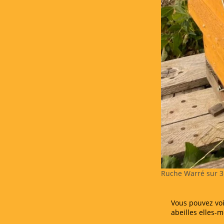
Ruche Warré sur 3
Vous pouvez voi
abeilles elles-