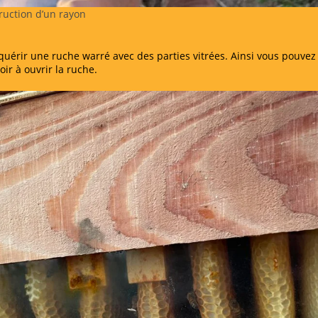
ruction d’un rayon
uérir une ruche warré avec des parties vitrées. Ainsi vous pouvez
oir à ouvrir la ruche.