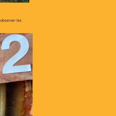
 observer les