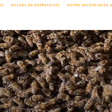
HE
RUCHES EN ENTREPRISES
NOTRE SAVOIR-FAIRE 