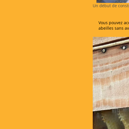
Un début de const
Vous pouvez acq
abeilles sans av