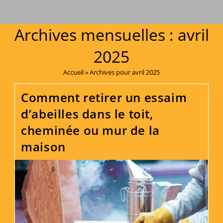
Archives mensuelles : avril
2025
Accueil
»
Archives pour avril 2025
Comment retirer un essaim
d’abeilles dans le toit,
cheminée ou mur de la
maison