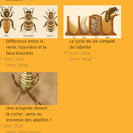
Différence entre la
Le cycle de vie complet
reine, l’ouvrière et le
de l’abeille
faux-bourdon
17 mars 2026
1 mars 2026
Dans "Blog"
Dans "Blog"
Une araignée devant
la ruche : amie ou
ennemie des abeilles ?
1 août 2026
Dans "Apiculture"