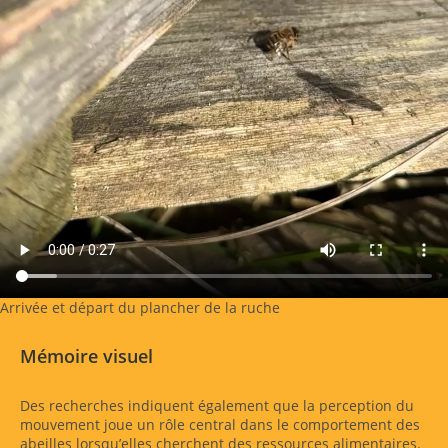
Arrivée et départ du plancher de la ruche
Mémoire visuel
Des recherches indiquent également que la perception du
mouvement joue un rôle central dans le comportement des
abeilles lorsqu’elles cherchent des ressources alimentaires.