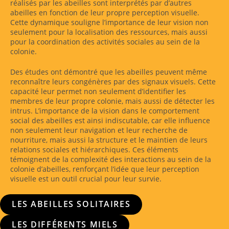
réalisés par les abeilles sont interprétés par d’autres
abeilles en fonction de leur propre perception visuelle.
Cette dynamique souligne l’importance de leur vision non
seulement pour la localisation des ressources, mais aussi
pour la coordination des activités sociales au sein de la
colonie.
Des études ont démontré que les abeilles peuvent même
reconnaître leurs congénères par des signaux visuels. Cette
capacité leur permet non seulement d’identifier les
membres de leur propre colonie, mais aussi de détecter les
intrus. L’importance de la vision dans le comportement
social des abeilles est ainsi indiscutable, car elle influence
non seulement leur navigation et leur recherche de
nourriture, mais aussi la structure et le maintien de leurs
relations sociales et hiérarchiques. Ces éléments
témoignent de la complexité des interactions au sein de la
colonie d’abeilles, renforçant l’idée que leur perception
visuelle est un outil crucial pour leur survie.
LES ABEILLES SOLITAIRES
LES DIFFÉRENTS MIELS