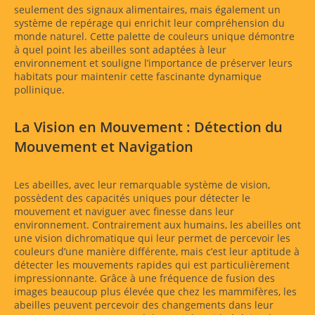
seulement des signaux alimentaires, mais également un
système de repérage qui enrichit leur compréhension du
monde naturel. Cette palette de couleurs unique démontre
à quel point les abeilles sont adaptées à leur
environnement et souligne l’importance de préserver leurs
habitats pour maintenir cette fascinante dynamique
pollinique.
La Vision en Mouvement : Détection du
Mouvement et Navigation
Les abeilles, avec leur remarquable système de vision,
possèdent des capacités uniques pour détecter le
mouvement et naviguer avec finesse dans leur
environnement. Contrairement aux humains, les abeilles ont
une vision dichromatique qui leur permet de percevoir les
couleurs d’une manière différente, mais c’est leur aptitude à
détecter les mouvements rapides qui est particulièrement
impressionnante. Grâce à une fréquence de fusion des
images beaucoup plus élevée que chez les mammifères, les
abeilles peuvent percevoir des changements dans leur