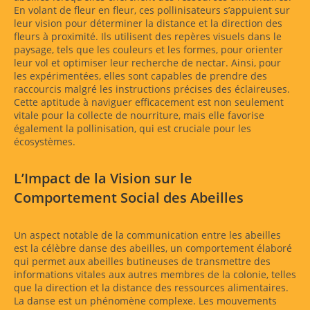
En volant de fleur en fleur, ces pollinisateurs s’appuient sur
leur vision pour déterminer la distance et la direction des
fleurs à proximité. Ils utilisent des repères visuels dans le
paysage, tels que les couleurs et les formes, pour orienter
leur vol et optimiser leur recherche de nectar. Ainsi, pour
les expérimentées, elles sont capables de prendre des
raccourcis malgré les instructions précises des éclaireuses.
Cette aptitude à naviguer efficacement est non seulement
vitale pour la collecte de nourriture, mais elle favorise
également la pollinisation, qui est cruciale pour les
écosystèmes.
L’Impact de la Vision sur le
Comportement Social des Abeilles
Un aspect notable de la communication entre les abeilles
est la célèbre danse des abeilles, un comportement élaboré
qui permet aux abeilles butineuses de transmettre des
informations vitales aux autres membres de la colonie, telles
que la direction et la distance des ressources alimentaires.
La danse est un phénomène complexe. Les mouvements