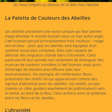
les Yeux simples au-dessus de la tête chez l’abeille
La Palette de Couleurs des Abeilles
Les abeilles possèdent une vision unique qui leur permet
d’appréhender le monde humain sous un tout autre angle.
L’œil humain perçoit principalement trois couleurs – rouge,
vert et bleu – alors que les abeilles sont équipées d’un
système visuel plus complexe. Elles sont capable de
détecter des longueurs d’onde dans l’ultraviolet. Cette
particularité leur permet non seulement de distinguer des
nuances de couleurs invisibles à l’œil humain, mais aussi
d’interagir de manière plus efficace avec leur
environnement. Par exemple, de nombreuses fleurs
présentent des motifs UV qui apparaissent comme des
signaux d’attraction pour les abeilles. Ces motifs, un peu
comme un cible, guident exactement les pollinisateurs vers
le nectar au fond de la fleur. Cela renforce ainsi la symbiose
entre les fleurs et les abeilles.
L’ultraviolet