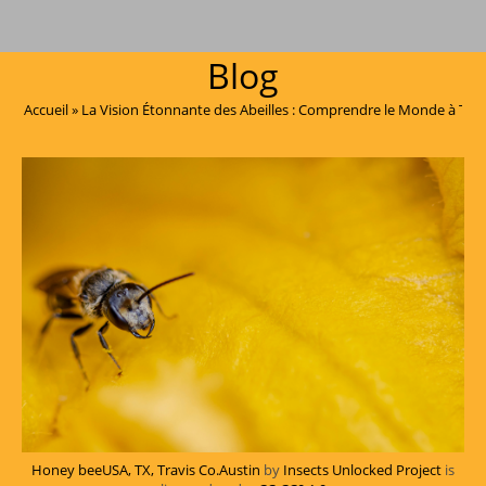
Blog
Accueil
»
La Vision Étonnante des Abeilles : Comprendre le Monde à Trav
Honey beeUSA, TX, Travis Co.Austin
by
Insects Unlocked Project
is