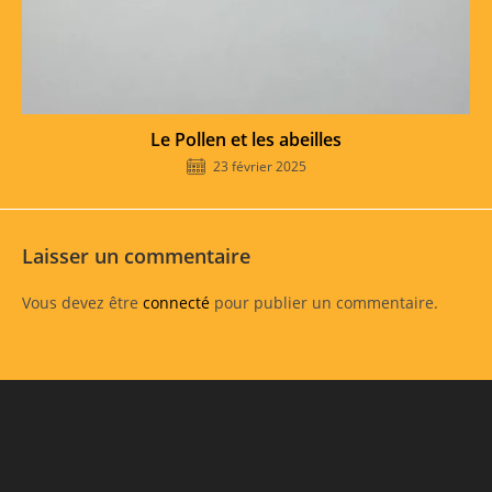
Le Pollen et les abeilles
23 février 2025
Laisser un commentaire
Vous devez être
connecté
pour publier un commentaire.